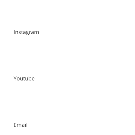
Instagram
Youtube
Email