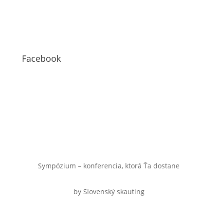
Facebook
Sympózium – konferencia, ktorá Ťa dostane
by Slovenský skauting